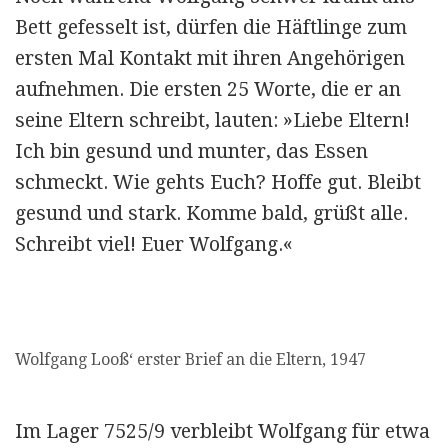
Bett gefesselt ist, dürfen die Häftlinge zum
ersten Mal Kontakt mit ihren Angehörigen
aufnehmen. Die ersten 25 Worte, die er an
seine Eltern schreibt, lauten: »Liebe Eltern!
Ich bin gesund und munter, das Essen
schmeckt. Wie gehts Euch? Hoffe gut. Bleibt
gesund und stark. Komme bald, grüßt alle.
Schreibt viel! Euer Wolfgang.«
Wolfgang Looß‘ erster Brief an die Eltern, 1947
Im Lager 7525/9 verbleibt Wolfgang für etwa