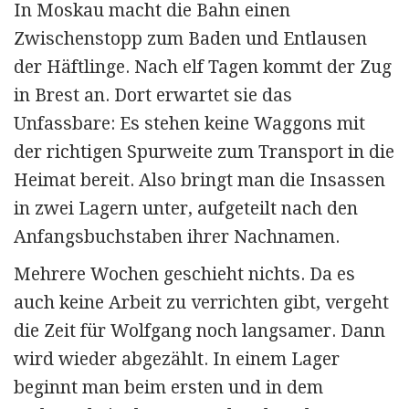
In Moskau macht die Bahn einen
Zwischenstopp zum Baden und Entlausen
der Häftlinge. Nach elf Tagen kommt der Zug
in Brest an. Dort erwartet sie das
Unfassbare: Es stehen keine Waggons mit
der richtigen Spurweite zum Transport in die
Heimat bereit. Also bringt man die Insassen
in zwei Lagern unter, aufgeteilt nach den
Anfangs­buchstaben ihrer Nachnamen.
Mehrere Wochen geschieht nichts. Da es
auch keine Arbeit zu verrichten gibt, vergeht
die Zeit für Wolfgang noch langsamer. Dann
wird wieder abgezählt. In einem Lager
beginnt man beim ersten und in dem