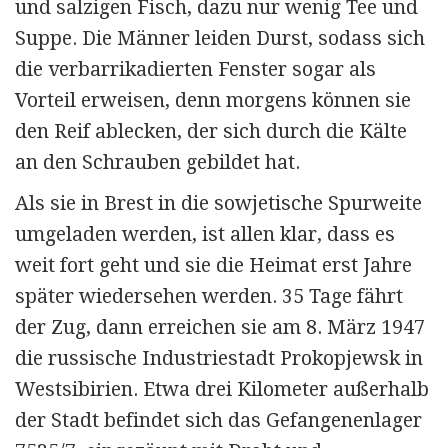
und salzigen Fisch, dazu nur wenig Tee und
Suppe. Die Männer leiden Durst, sodass sich
die verbarrikadierten Fenster sogar als
Vorteil erweisen, denn morgens können sie
den Reif ablecken, der sich durch die Kälte
an den Schrauben gebildet hat.
Als sie in Brest in die sowjetische Spurweite
umgeladen werden, ist allen klar, dass es
weit fort geht und sie die Heimat erst Jahre
später wiedersehen werden. 35 Tage fährt
der Zug, dann erreichen sie am 8. März 1947
die russische Industriestadt Prokopjewsk in
West­sibirien. Etwa drei Kilometer außerhalb
der Stadt befindet sich das Gefangenenlager