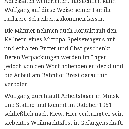
Adressaten weiterleiten. Tatsächlich kann
Wolfgang auf diese Weise seiner Familie
mehrere Schreiben zukommen lassen.
Die Männer nehmen auch Kontakt mit den
Kellnern eines Mitropa-Speisewagens auf
und erhalten Butter und Obst geschenkt.
Deren Verpackungen werden im Lager
jedoch von den Wachhabenden entdeckt und
die Arbeit am Bahnhof Brest daraufhin
verboten.
Wolfgang durchläuft Arbeitslager in Minsk
und Stalino und kommt im Oktober 1951
schließlich nach Kiew. Hier verbringt er sein
siebentes Weihnachtsfest in Gefangenschaft.