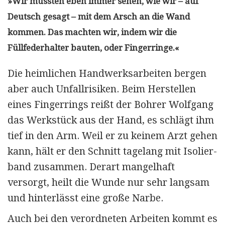
»Wir mussten eben immer sehen, wie wir – auf
Deutsch gesagt – mit dem Arsch an die Wand
kommen. Das machten wir, indem wir die
Füllfederhalter bauten, oder Fingerringe.«
Die heimlichen Handwerksarbeiten bergen
aber auch Unfallrisiken. Beim Herstellen
eines Fingerrings reißt der Bohrer Wolfgang
das Werkstück aus der Hand, es schlägt ihm
tief in den Arm. Weil er zu keinem Arzt gehen
kann, hält er den Schnitt tagelang mit Isolier­
band zusammen. Derart mangelhaft
versorgt, heilt die Wunde nur sehr langsam
und hinterlässt eine große Narbe.
Auch bei den verordneten Arbeiten kommt es