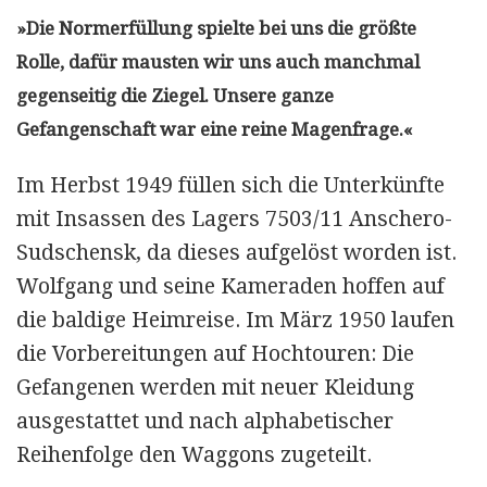
»Die Normerfüllung spielte bei uns die größte
Rolle, dafür mausten wir uns auch manchmal
gegenseitig die Ziegel. Unsere ganze
Gefangenschaft war eine reine Magenfrage.«
Im Herbst 1949 füllen sich die Unterkünfte
mit Insassen des Lagers 7503/11 Anschero-
Sudschensk, da dieses aufgelöst worden ist.
Wolfgang und seine Kameraden hoffen auf
die baldige Heimreise. Im März 1950 laufen
die Vorbereitungen auf Hochtouren: Die
Gefangenen werden mit neuer Kleidung
ausgestattet und nach alphabetischer
Reihenfolge den Waggons zugeteilt.