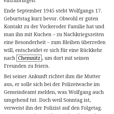
einzubringen.
Ende September 1945 steht Wolfgangs 17.
Geburtstag kurz bevor. Obwohl er guten
Kontakt zu der Vockeroder Familie hat und
man ihn mit Kuchen – zu Nachkriegszeiten
eine Besonderheit – zum Bleiben überreden
will, entscheidet er sich für eine Rückkehr
nach
Chemnitz
, um dort mit seinen
Freunden zu feiern.
Bei seiner Ankunft richtet ihm die Mutter
aus, er solle sich bei der Polizeiwache im
Gemeindeamt melden, was Wolfgang auch
umgehend tut. Doch weil Sonntag ist,
verweist ihn der Polizist auf den Folgetag.