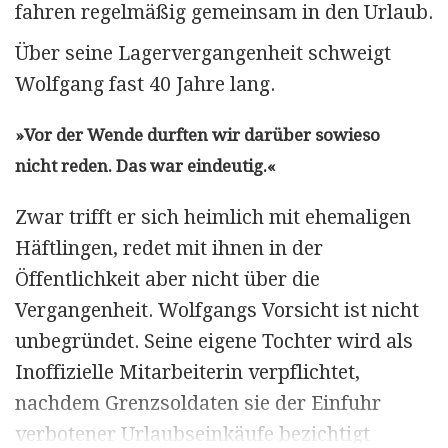
fahren regelmäßig gemeinsam in den Urlaub.
Über seine Lagervergangenheit schweigt
Wolfgang fast 40 Jahre lang.
»Vor der Wende durften wir darüber sowieso
nicht reden. Das war eindeutig.«
Zwar trifft er sich heimlich mit ehemaligen
Häftlingen, redet mit ihnen in der
Öffentlichkeit aber nicht über die
Vergangenheit. Wolfgangs Vorsicht ist nicht
unbegründet. Seine eigene Tochter wird als
Inoffizielle Mitarbeiterin verpflichtet,
nachdem Grenz­soldaten sie der Einfuhr
verbotener Urlaubseinkäufe bezichtigt