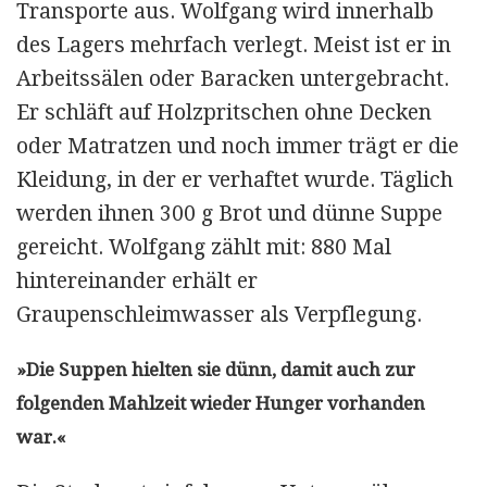
Transporte aus. Wolfgang wird innerhalb
des Lagers mehrfach verlegt. Meist ist er in
Arbeitssälen oder Baracken untergebracht.
Er schläft auf Holzpritschen ohne Decken
oder Matratzen und noch immer trägt er die
Kleidung, in der er verhaftet wurde. Täglich
werden ihnen 300 g Brot und dünne Suppe
gereicht. Wolfgang zählt mit: 880 Mal
hintereinander erhält er
Graupenschleimwasser als Verpflegung.
»Die Suppen hielten sie dünn, damit auch zur
folgenden Mahlzeit wieder Hunger vorhanden
war.«