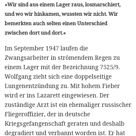
»Wir sind aus einem Lager raus, losmarschiert,
und wo wir hinkamen, wussten wir nicht. Wir
bemerkten auch selten einen Unterschied
zwischen dort und dort.«
Im September 1947 laufen die
Zwangsarbeiter in strömendem Regen zu
einem Lager mit der Bezeichnung 7525/9.
Wolfgang zieht sich eine doppelseitige
Lungenentzündung zu. Mit hohem Fieber
wird er ins Lazarett eingewiesen. Der
zuständige Arzt ist ein ehemaliger russischer
Fliegeroffizier, der in deutsche
Kriegsgefangenschaft geraten und deshalb
degradiert und verbannt worden ist. Er hat