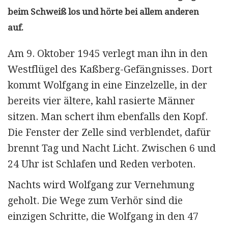
beim Schweiß los und hörte bei allem anderen
auf.
Am 9. Oktober 1945 verlegt man ihn in den
Westflügel des Kaßberg-Gefängnisses. Dort
kommt Wolfgang in eine Einzelzelle, in der
bereits vier ältere, kahl rasierte Männer
sitzen. Man schert ihm ebenfalls den Kopf.
Die Fenster der Zelle sind verblendet, dafür
brennt Tag und Nacht Licht. Zwischen 6 und
24 Uhr ist Schlafen und Reden verboten.
Nachts wird Wolfgang zur Vernehmung
geholt. Die Wege zum Verhör sind die
einzigen Schritte, die Wolfgang in den 47