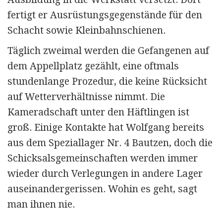
fertigt er Ausrüstungsgegenstände für den
Schacht sowie Kleinbahnschienen.
Täglich zweimal werden die Gefangenen auf
dem Appellplatz gezählt, eine oftmals
stundenlange Prozedur, die keine Rücksicht
auf Wetterverhältnisse nimmt. Die
Kameradschaft unter den Häftlingen ist
groß. Einige Kontakte hat Wolfgang bereits
aus dem Speziallage
r Nr. 4
Bautzen, doch die
Schicksals­gemein­schaften werden immer
wieder durch Verlegungen in andere Lager
auseinandergerissen. Wohin es geht, sagt
man ihnen nie.