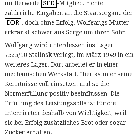
mittler­weile
SED
-Mitglied, richtet
zahlreiche Eingaben an die Staatsorgane der
DDR
, doch ohne Erfolg. Wolfgangs Mutter
erkrankt schwer aus Sorge um ihren Sohn.
Wolfgang wird unterdessen ins Lager
7525/10 Stalinsk verlegt, im März 1949 in ein
weiteres Lager. Dort arbeitet er in einer
mecha­nischen Werkstatt. Hier kann er seine
Kenntnisse voll einsetzen und so die
Normerfüllung positiv beeinflussen. Die
Erfüllung des Leistungssolls ist für die
Internierten deshalb von Wichtigkeit, weil
sie bei Erfolg zusätzliches Brot oder sogar
Zucker erhalten.