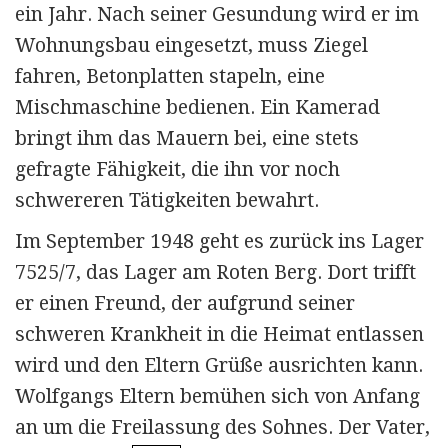
ein Jahr. Nach seiner Gesundung wird er im
Wohnungsbau eingesetzt, muss Ziegel
fahren, Betonplatten stapeln, eine
Mischmaschine bedienen. Ein Kamerad
bringt ihm das Mauern bei, eine stets
gefragte Fähigkeit, die ihn vor noch
schwereren Tätigkeiten bewahrt.
Im September 1948 geht es zurück ins Lager
7525/7, das Lager am Roten Berg. Dort trifft
er einen Freund, der aufgrund seiner
schweren Krankheit in die Heimat entlassen
wird und den Eltern Grüße ausrichten kann.
Wolfgangs Eltern bemühen sich von Anfang
an um die Freilassung des Sohnes. Der Vater,