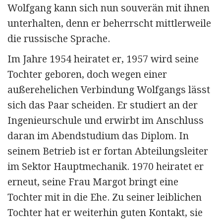
Wolfgang kann sich nun souverän mit ihnen
unterhalten, denn er beherrscht mittlerweile
die russische Sprache.
Im Jahre 1954 heiratet er, 1957 wird seine
Tochter geboren, doch wegen einer
außerehelichen Verbindung Wolfgangs lässt
sich das Paar scheiden. Er studiert an der
Ingenieurschule und erwirbt im Anschluss
daran im Abendstudium das Diplom. In
seinem Betrieb ist er fortan Abteilungsleiter
im Sektor Hauptmechanik. 1970 heiratet er
erneut, seine Frau Margot bringt eine
Tochter mit in die Ehe. Zu seiner leiblichen
Tochter hat er weiterhin guten Kontakt, sie