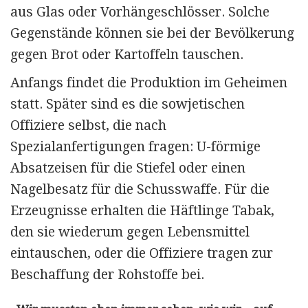
aus Glas oder Vorhänge­schlösser. Solche
Gegenstände können sie bei der Bevölkerung
gegen Brot oder Kartoffeln tauschen.
Anfangs findet die Produktion im Geheimen
statt. Später sind es die sowjetischen
Offiziere selbst, die nach
Spezialanfertigungen fragen: U-förmige
Absatzeisen für die Stiefel oder einen
Nagelbesatz für die Schusswaffe. Für die
Erzeugnisse erhalten die Häftlinge Tabak,
den sie wiederum gegen Lebensmittel
eintauschen, oder die Offiziere tragen zur
Beschaffung der Rohstoffe bei.