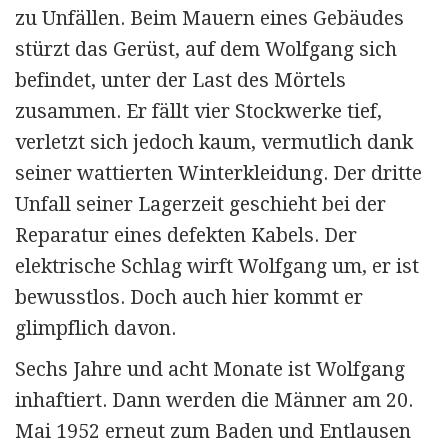
zu Unfällen. Beim Mauern eines Gebäudes
stürzt das Gerüst, auf dem Wolfgang sich
befindet, unter der Last des Mörtels
zusammen. Er fällt vier Stockwerke tief,
verletzt sich jedoch kaum, vermutlich dank
seiner wattierten Winterkleidung. Der dritte
Unfall seiner Lagerzeit geschieht bei der
Reparatur eines defekten Kabels. Der
elektrische Schlag wirft Wolfgang um, er ist
bewusstlos. Doch auch hier kommt er
glimpflich davon.
Sechs Jahre und acht Monate ist Wolfgang
inhaftiert. Dann werden die Männer am 20.
Mai 1952 erneut zum Baden und Entlausen