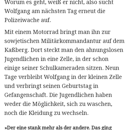
Worum es geht, weiß er nicht, also sucht
Wolfgang am nächsten Tag erneut die
Polizeiwache auf.
Mit einem Motorrad bringt man ihn zur
sowje­tischen Militär­komman­dantur auf dem
Kaßberg. Dort steckt man den ahnungs­losen
Jugendlichen in eine Zelle, in der schon
einige seiner Schulkameraden sitzen. Neun
Tage verbleibt Wolfgang in der kleinen Zelle
und verbringt seinen Geburtstag in
Gefangenschaft. Die Jugendlichen haben
weder die Möglichkeit, sich zu waschen,
noch die Kleidung zu wechseln.
»Der eine stank mehr als der andere. Das ging