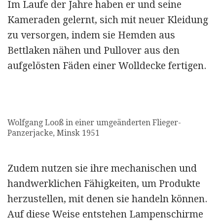
Im Laufe der Jahre haben er und seine
Kameraden gelernt, sich mit neuer Kleidung
zu versorgen, indem sie Hemden aus
Bettlaken nähen und Pullover aus den
aufgelösten Fäden einer Wolldecke fertigen.
Wolfgang Looß in einer umgeänderten Flieger-
Panzerjacke, Minsk 1951
Zudem nutzen sie ihre mechanischen und
handwerklichen Fähig­keiten, um Produkte
herzustellen, mit denen sie handeln können.
Auf diese Weise entstehen Lampenschirme