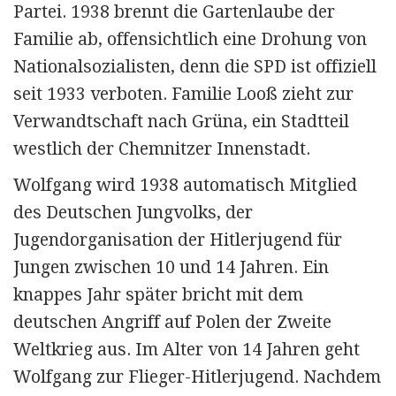
Partei. 1938 brennt die Gartenlaube der
Familie ab, offensichtlich eine Drohung von
Nationalsozialisten, denn die SPD ist offiziell
seit 1933 verboten. Familie Looß zieht zur
Verwandtschaft nach Grüna, ein Stadtteil
westlich der Chemnitzer Innenstadt.
Wolfgang wird 1938 automatisch Mitglied
des Deutschen Jungvolks, der
Jugendorganisation der Hitlerjugend für
Jungen zwischen 10 und 14 Jahren. Ein
knappes Jahr später bricht mit dem
deutschen Angriff auf Polen der Zweite
Weltkrieg aus. Im Alter von 14 Jahren geht
Wolfgang zur Flieger-Hitlerjugend. Nachdem