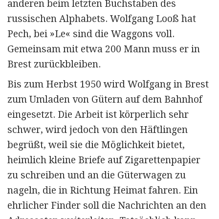
anderen beim letzten Buchstaben des
russischen Alphabets. Wolfgang Looß hat
Pech, bei »Le« sind die Waggons voll.
Gemeinsam mit etwa 200 Mann muss er in
Brest zurückbleiben.
Bis zum Herbst 1950 wird Wolfgang in Brest
zum Umladen von Gütern auf dem Bahnhof
eingesetzt. Die Arbeit ist körperlich sehr
schwer, wird jedoch von den Häftlingen
begrüßt, weil sie die Möglichkeit bietet,
heimlich kleine Briefe auf Zigarettenpapier
zu schreiben und an die Güterwagen zu
nageln, die in Richtung Heimat fahren. Ein
ehrlicher Finder soll die Nachrichten an den