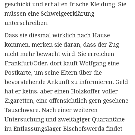
geschickt und erhalten frische Kleidung. Sie
müssen eine Schweige­erklärung
unterschreiben.
Dass sie diesmal wirklich nach Hause
kommen, merken sie daran, dass der Zug
nicht mehr bewacht wird. Sie erreichen
Frankfurt/Oder, dort kauft Wolfgang eine
Postkarte, um seine Eltern über die
bevorstehende Ankunft zu informieren. Geld
hat er keins, aber einen Holzkoffer voller
Zigaretten, eine offensichtlich gern gesehene
Tauschware. Nach einer weiteren
Untersuchung und zweitägiger Quarantäne
im Entlassungslager Bischofswerda findet