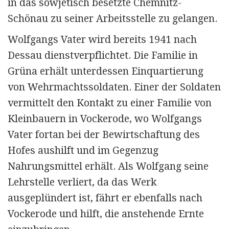
in das sowjetisch besetzte Chemnitz-
Schönau zu seiner Arbeitsstelle zu gelangen.
Wolfgangs Vater wird bereits 1941 nach
Dessau dienstverpflichtet. Die Familie in
Grüna erhält unterdessen Einquartierung
von Wehrmachtssoldaten. Einer der Soldaten
vermittelt den Kontakt zu einer Familie von
Kleinbauern in Vockerode, wo Wolfgangs
Vater fortan bei der Bewirtschaftung des
Hofes aushilft und im Gegenzug
Nahrungsmittel erhält. Als Wolfgang seine
Lehrstelle verliert, da das Werk
ausgeplündert ist, fährt er ebenfalls nach
Vockerode und hilft, die anstehende Ernte