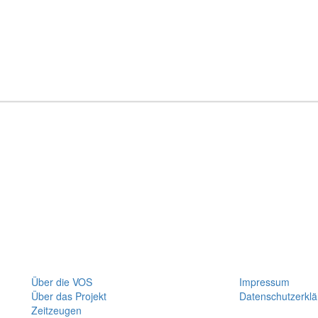
Über die VOS
Impressum
Über das Projekt
Datenschutzerklä
Zeitzeugen