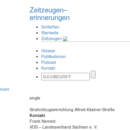
Zeitzeugen–
erinnerungen
Schließen
Startseite
Zeitzeugen
Glossar
Publikationen
Podcast
Kontakt
mehr
single
Strafvollzugseinrichtung Alfred-Kästner-Straße
Kontakt
Frank Nemetz
VOS – Landesverband Sachsen e. V.