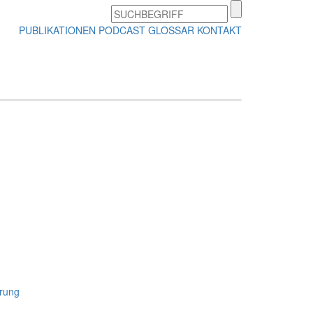
PUBLIKATIONEN
PODCAST
GLOSSAR
KONTAKT
rung