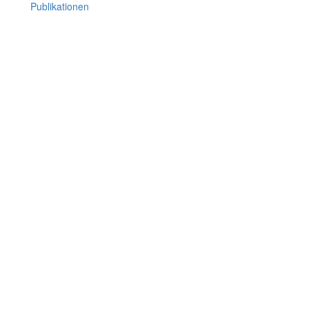
Publikationen