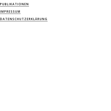
PUBLIKATIONEN
IMPRESSUM
DATENSCHUTZERKLÄRUNG